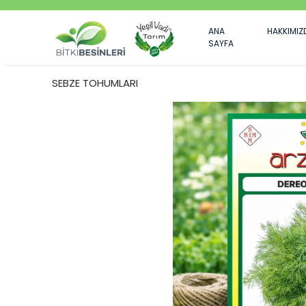
ANA
HAKKIMIZ
SAYFA
SEBZE TOHUMLARI