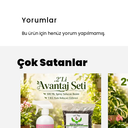
Yorumlar
Bu ürün için henüz yorum yapılmamış.
Çok Satanlar