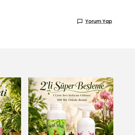
Yorum Yap