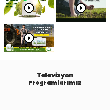
Televizyon
Programlarımız