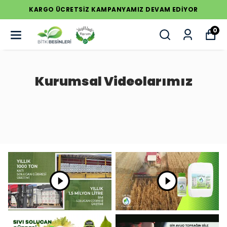
KARGO ÜCRETSİZ KAMPANYAMIZ DEVAM EDİYOR
0
Kurumsal Videolarımız