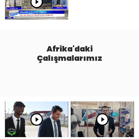
Afrika'daki
Çalışmalarımız