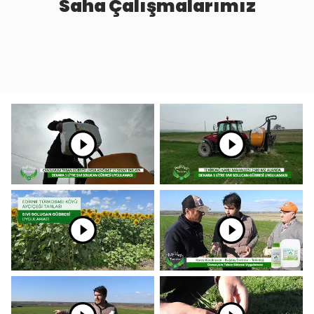
Saha Çalışmalarımız