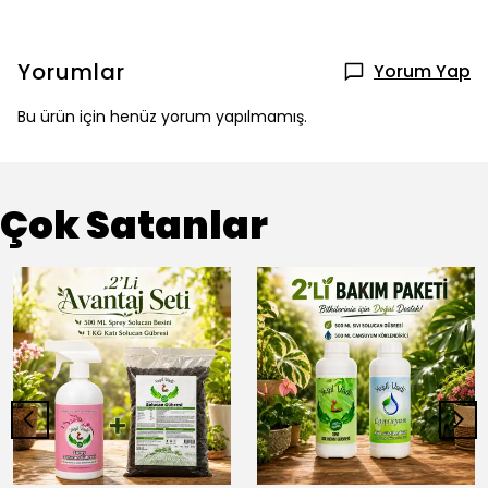
Yorumlar
Yorum Yap
Bu ürün için henüz yorum yapılmamış.
Çok Satanlar