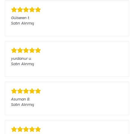
Gülseren
t.
Satın Alınmış
yurdanur
u.
Satın Alınmış
Asuman
B.
Satın Alınmış