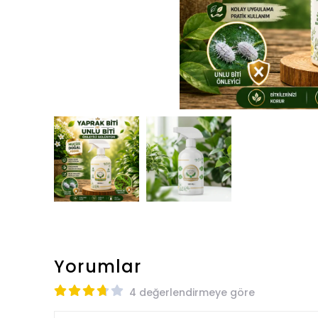
Yorumlar
4 değerlendirmeye göre