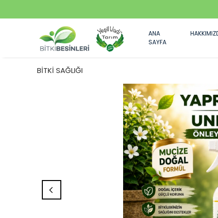
ANA
HAKKIMIZ
SAYFA
BİTKİ SAĞLIĞI