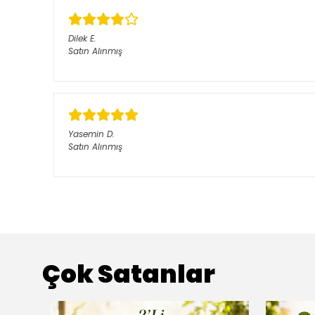
Dilek
E.
Satın Alınmış
Yasemin
D.
Satın Alınmış
Çok Satanlar