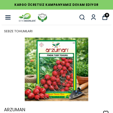
KARGO ÜCRETSİZ KAMPANYAMIZ DEVAM EDİYOR
0
SEBZE TOHUMLARI
ARZUMAN