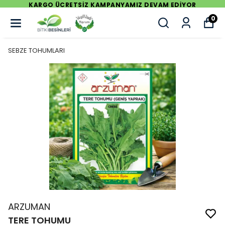
KARGO ÜCRETSİZ KAMPANYAMIZ DEVAM EDİYOR
0
SEBZE TOHUMLARI
ARZUMAN
TERE TOHUMU