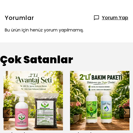
Yorumlar
Yorum Yap
Bu ürün için henüz yorum yapılmamış.
Çok Satanlar