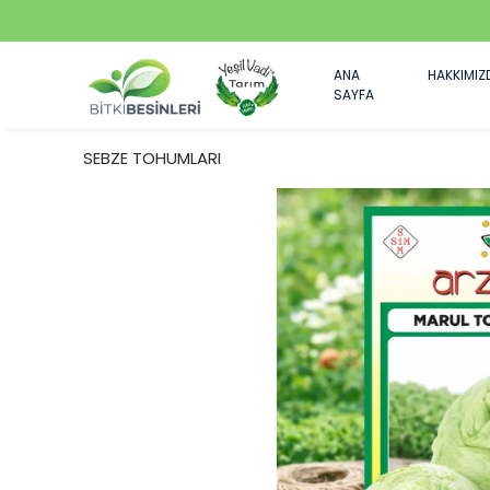
ANA
HAKKIMIZ
SAYFA
SEBZE TOHUMLARI