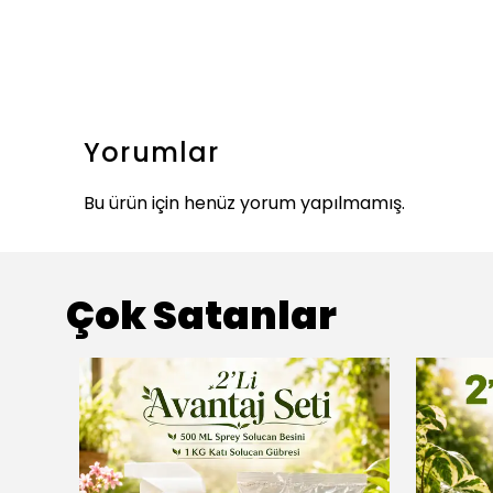
Yorumlar
Bu ürün için henüz yorum yapılmamış.
Çok Satanlar