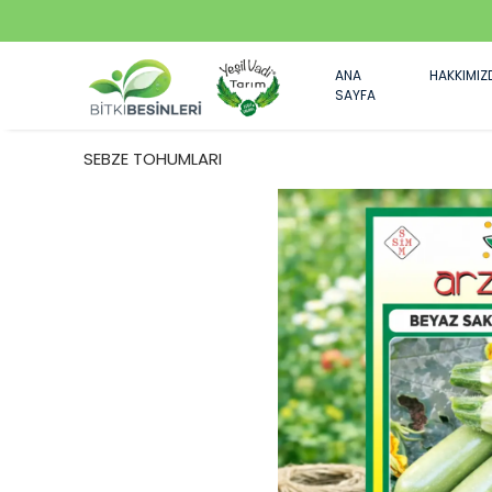
ANA
HAKKIMIZ
SAYFA
SEBZE TOHUMLARI