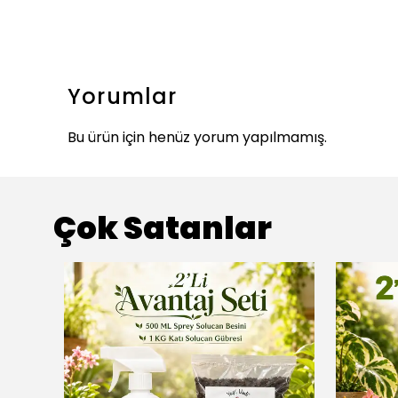
Yorumlar
Bu ürün için henüz yorum yapılmamış.
Çok Satanlar