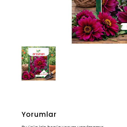
Yorumlar