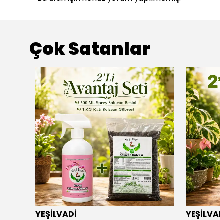
Çok Satanlar
YEŞİLVADİ
YEŞİLVA