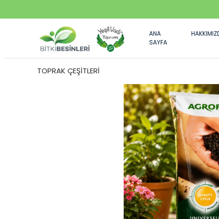
ANA
HAKKIMIZ
SAYFA
TOPRAK ÇEŞİTLERİ