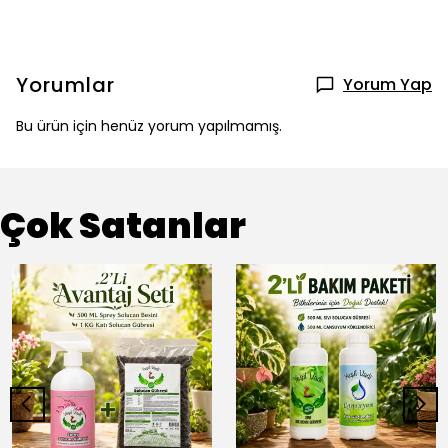
Yorumlar
Yorum Yap
Bu ürün için henüz yorum yapılmamış.
Çok Satanlar