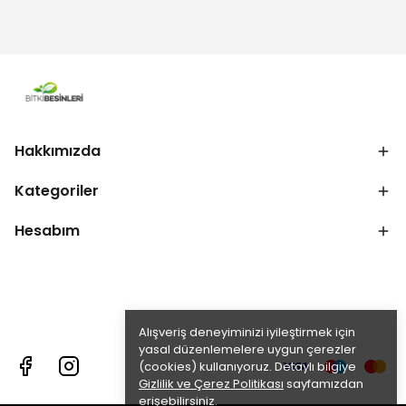
Hakkımızda
Kategoriler
Hesabım
Alışveriş deneyiminizi iyileştirmek için
yasal düzenlemelere uygun çerezler
(cookies) kullanıyoruz. Detaylı bilgiye
Gizlilik ve Çerez Politikası
sayfamızdan
erişebilirsiniz.