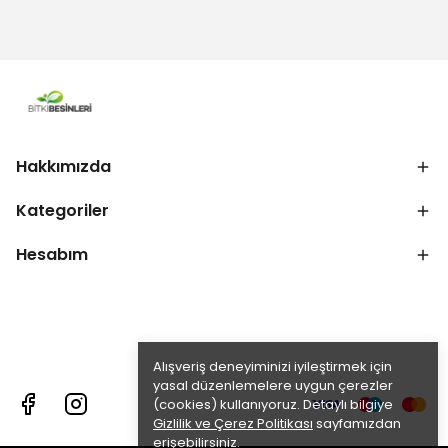
Hakkımızda
Kategoriler
Hesabım
Alışveriş deneyiminizi iyileştirmek için
yasal düzenlemelere uygun çerezler
(cookies) kullanıyoruz. Detaylı bilgiye
Gizlilik ve Çerez Politikası
sayfamızdan
erişebilirsiniz.