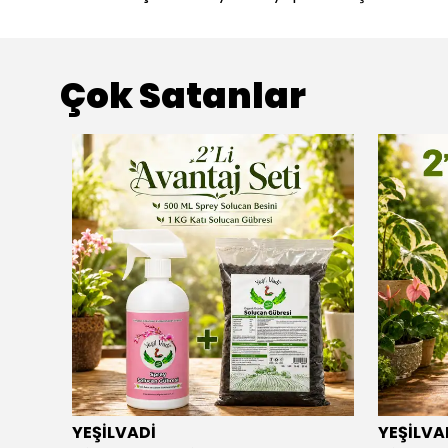
Çok Satanlar
YEŞİLVADİ
YEŞİLVA