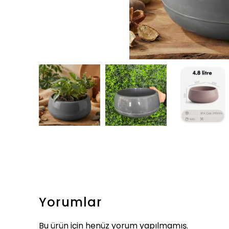
Yorumlar
Bu ürün için henüz yorum yapılmamış.