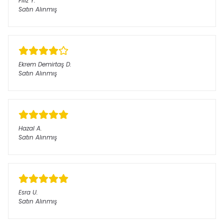
Filiz
Y.
Satın Alınmış
Ekrem Demirtaş
D.
Satın Alınmış
Hazal
A.
Satın Alınmış
Esra
U.
Satın Alınmış