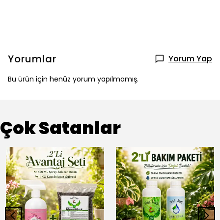
Yorumlar
Yorum Yap
Bu ürün için henüz yorum yapılmamış.
Çok Satanlar