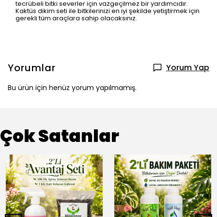
tecrübeli bitki severler için vazgeçilmez bir yardımcıdır.
Kaktüs dikim seti ile bitkilerinizi en iyi şekilde yetiştirmek için
gerekli tüm araçlara sahip olacaksınız.
Yorumlar
Yorum Yap
Bu ürün için henüz yorum yapılmamış.
Çok Satanlar