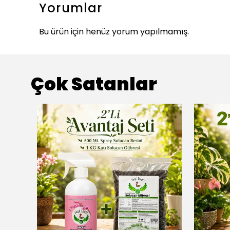
Yorumlar
Bu ürün için henüz yorum yapılmamış.
Çok Satanlar