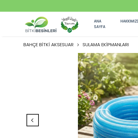
ANA
HAKKIMIZ
SAYFA
BAHÇE BİTKİ AKSESUAR
SULAMA EKİPMANLARI