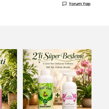
Yorum Yap