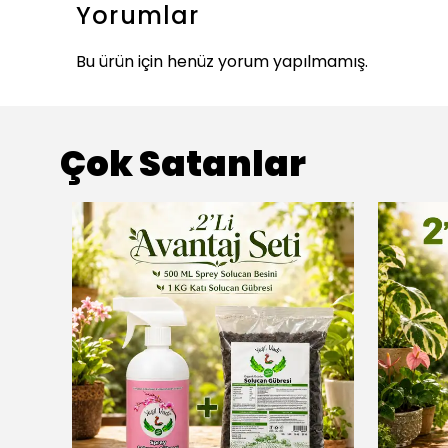
Yorumlar
Bu ürün için henüz yorum yapılmamış.
Çok Satanlar