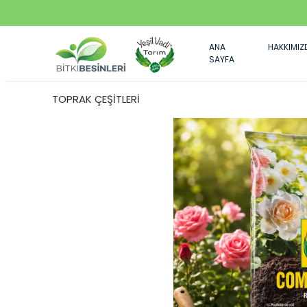
ANA
HAKKIMIZ
SAYFA
TOPRAK ÇEŞİTLERİ