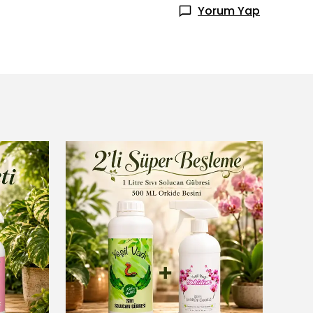
Yorum Yap