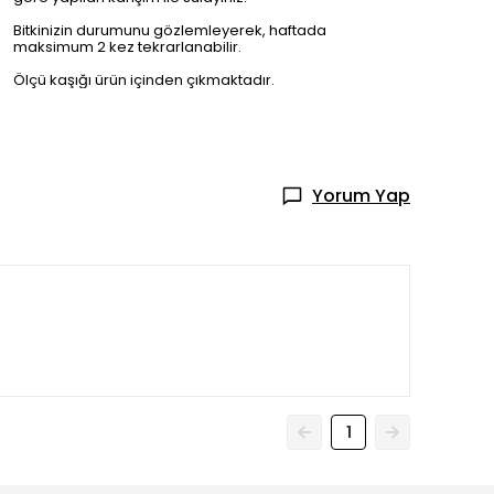
Bitkinizin durumunu gözlemleyerek, haftada
maksimum 2 kez tekrarlanabilir.
Ölçü kaşığı ürün içinden çıkmaktadır.
Yorum Yap
1