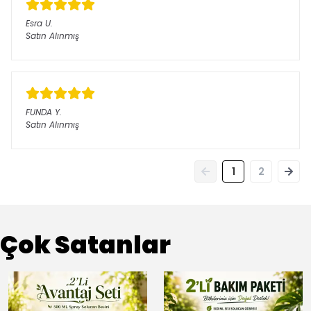
Esra
U.
Satın Alınmış
FUNDA
Y.
Satın Alınmış
1
2
Çok Satanlar