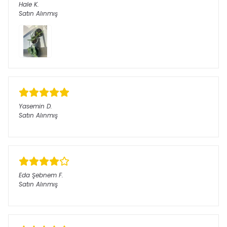
Hale
K.
Satın Alınmış
Yasemin
D.
Satın Alınmış
Eda Şebnem
F.
Satın Alınmış