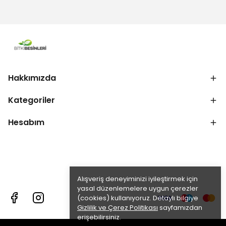
Hakkımızda
Kategoriler
Hesabım
Alışveriş deneyiminizi iyileştirmek için
yasal düzenlemelere uygun çerezler
(cookies) kullanıyoruz. Detaylı bilgiye
Gizlilik ve Çerez Politikası
sayfamızdan
erişebilirsiniz.